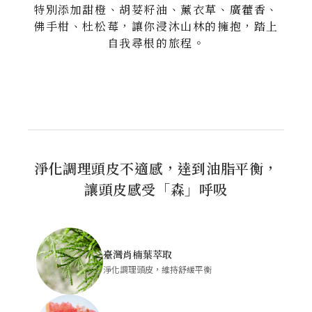
特別添加甜橙、胡荽籽油、薰衣草、廣藿香、
佛手柑、杜松莓，讓你浸沐山林的擁抱，踏上
自我尋根的旅程。
淨化調理頭皮不適感，達到油脂平衡，
讓頭皮感受「森」呼吸
臺灣肖楠葉萃取
淨化調理頭皮，維持舒緩平衡