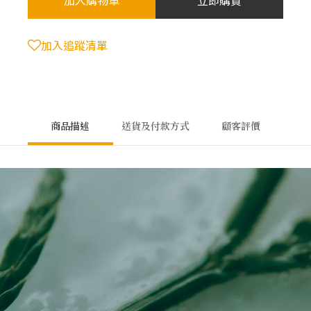
加入購物車
立即購買
加入追蹤清單
商品描述
送貨及付款方式
顧客評價