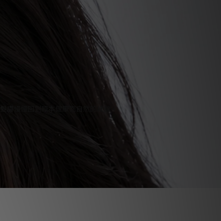
髮膚慢慢回到原本健康而自然的樣貌。