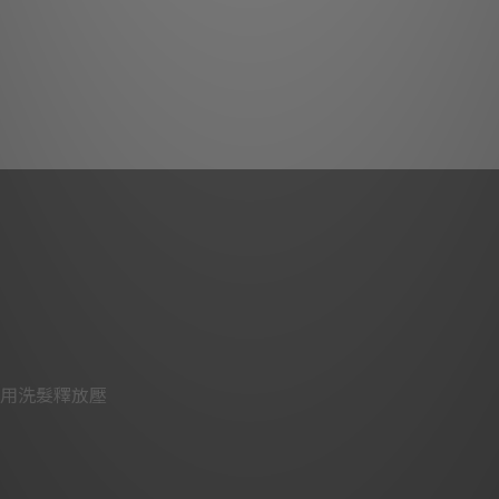
用洗髮釋放壓