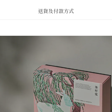
送貨及付款方式