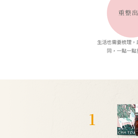
生活也需要梳理，
同，一點一點
1