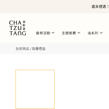
週末禮遇 ♡ 
最新活動
主題推薦
油系列
全部商品
/
版畫禮盒