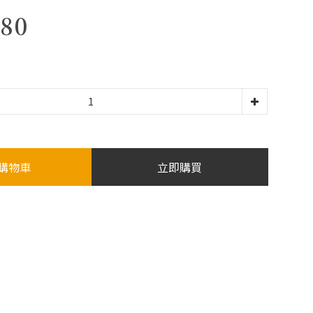
80
購物車
立即購買