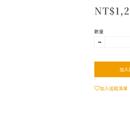
NT$1,2
數量
加入
加入追蹤清單